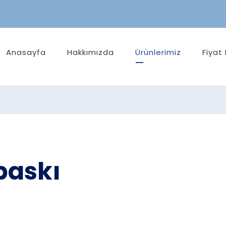
Anasayfa
Hakkımızda
Ürünlerimiz
Fiyat 
baskı