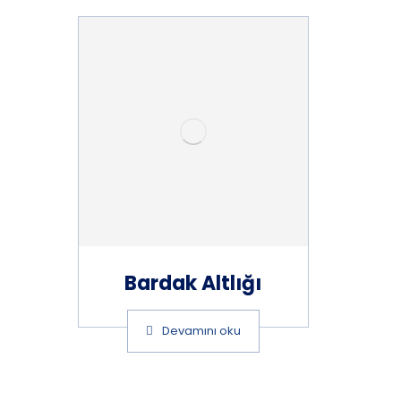
Bardak Altlığı
Devamını oku