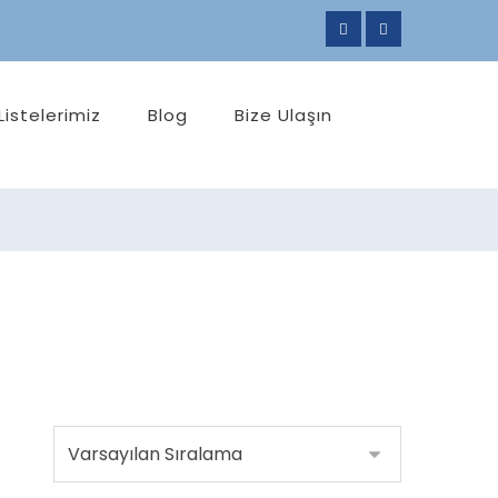
Listelerimiz
Blog
Bize Ulaşın